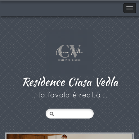
Residence Ciasa Vedla
... la favola è realtà ...