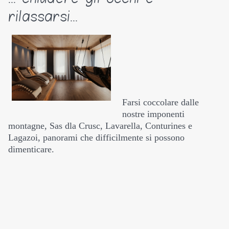
rilassarsi...
Farsi coccolare dalle
nostre imponenti
montagne, Sas dla Crusc, Lavarella, Conturines e
Lagazoi, panorami che difficilmente si possono
dimenticare.