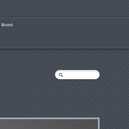
Bistrò