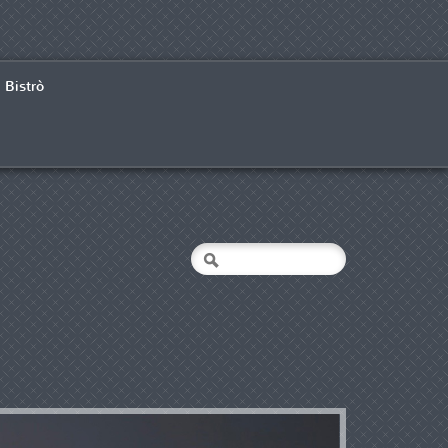
Bistrò